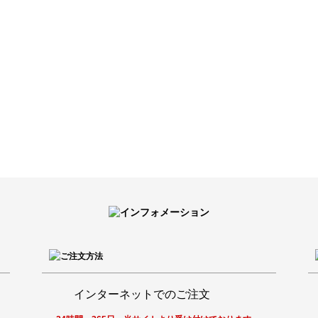
インターネットでのご注文