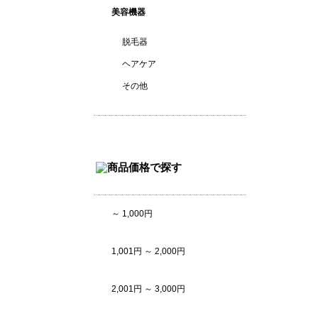
美容機器
脱毛器
ヘアケア
その他
～ 1,000円
1,001円 ～ 2,000円
2,001円 ～ 3,000円