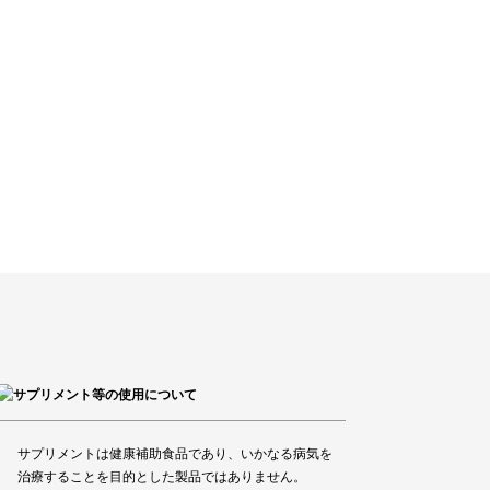
サプリメントは健康補助食品であり、いかなる病気を
治療することを目的とした製品ではありません。