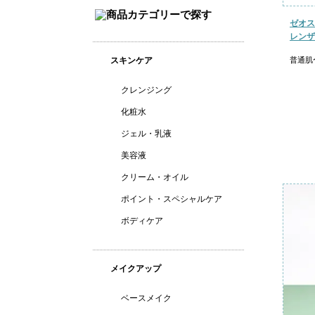
ゼオス
レンザ
スキンケア
普通肌
クレンジング
化粧水
ジェル・乳液
美容液
クリーム・オイル
ポイント・スペシャルケア
ボディケア
メイクアップ
ベースメイク