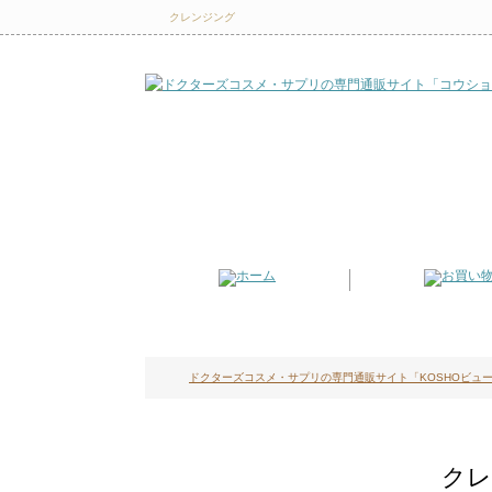
クレンジング
ドクターズコスメ・サプリの専門通販サイト「KOSHOビュー
クレ