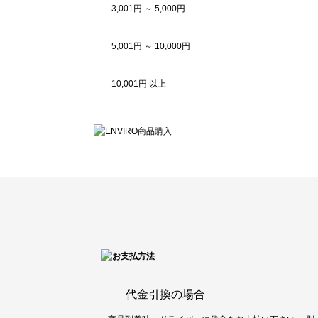
3,001円 ～ 5,000円
5,001円 ～ 10,000円
10,001円 以上
代金引換の場合