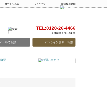
カートを見る
マイページ
新規会員登録
TEL:0120-26-4466
受付時間:9:30～18:30
メールで相談
オンライン診断・相談