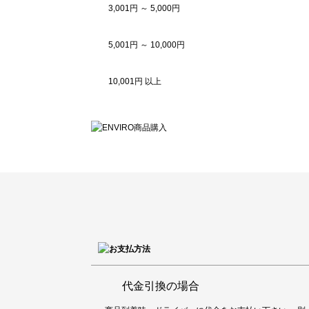
3,001円 ～ 5,000円
5,001円 ～ 10,000円
10,001円 以上
代金引換の場合