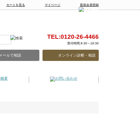
カートを見る
マイページ
新規会員登録
TEL:0120-26-4466
受付時間:9:30～18:30
メールで相談
オンライン診断・相談