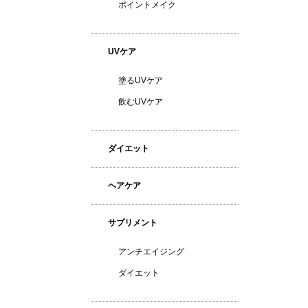
ポイントメイク
UVケア
塗るUVケア
飲むUVケア
ダイエット
ヘアケア
サプリメント
アンチエイジング
ダイエット