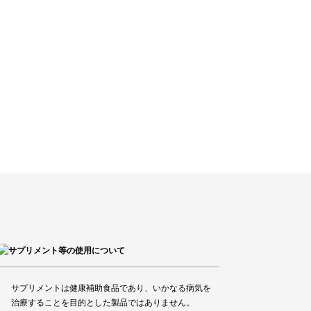
サプリメントは健康補助食品であり、いかなる病気を
治療することを目的とした製品ではありません。