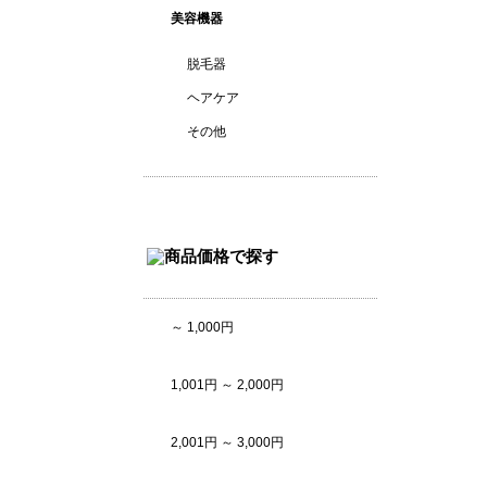
美容機器
脱毛器
ヘアケア
その他
～ 1,000円
1,001円 ～ 2,000円
2,001円 ～ 3,000円