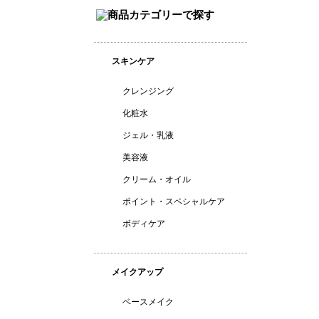
スキンケア
クレンジング
化粧水
ジェル・乳液
美容液
クリーム・オイル
ポイント・スペシャルケア
ボディケア
メイクアップ
ベースメイク