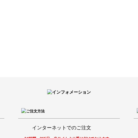
インターネットでのご注文