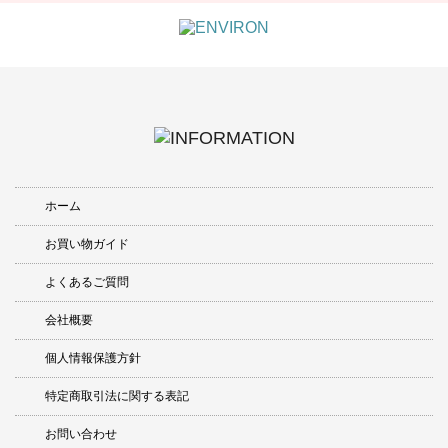
ホーム
お買い物ガイド
よくあるご質問
会社概要
個人情報保護方針
特定商取引法に関する表記
お問い合わせ