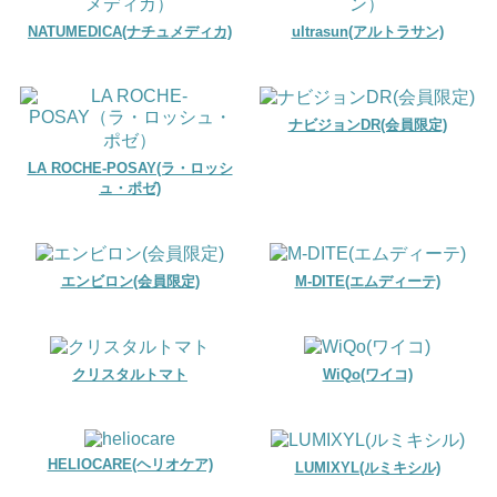
NATUMEDICA(ナチュメディカ)
ultrasun(アルトラサン)
ナビジョンDR(会員限定)
LA ROCHE-POSAY(ラ・ロッシ
ュ・ポゼ)
エンビロン(会員限定)
M-DITE(エムディーテ)
クリスタルトマト
WiQo(ワイコ)
HELIOCARE(ヘリオケア)
LUMIXYL(ルミキシル)