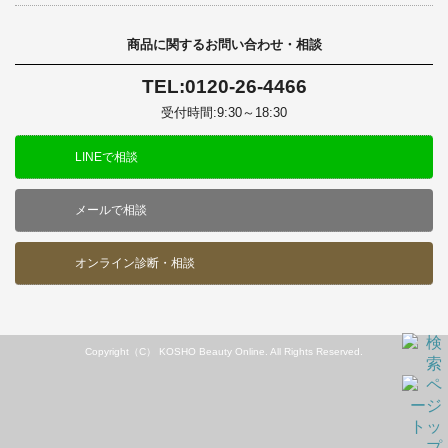
商品に関するお問い合わせ・相談
TEL:0120-26-4466
受付時間:9:30～18:30
LINEで相談
メールで相談
オンライン診断・相談
Copyright（C） KOSHO Beauty Online. All Rights Reserved.