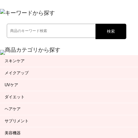
検索
スキンケア
メイクアップ
UVケア
ダイエット
ヘアケア
サプリメント
美容機器