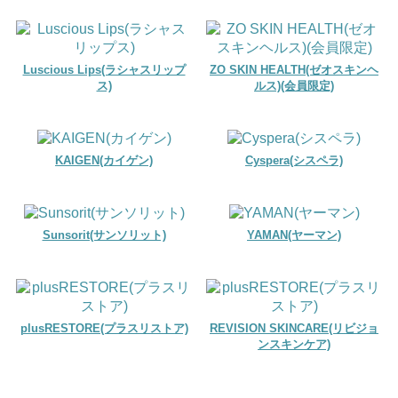
Luscious Lips(ラシャスリップ
ZO SKIN HEALTH(ゼオスキンヘ
ス)
ルス)(会員限定)
KAIGEN(カイゲン)
Cyspera(シスペラ)
Sunsorit(サンソリット)
YAMAN(ヤーマン)
plusRESTORE(プラスリストア)
REVISION SKINCARE(リビジョ
ンスキンケア)