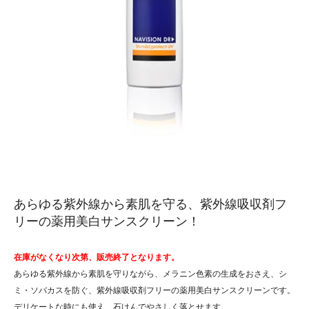
あらゆる紫外線から素肌を守る、紫外線吸収剤フ
リーの薬用美白サンスクリーン！
在庫がなくなり次第、販売終了となります。
あらゆる紫外線から素肌を守りながら、メラニン色素の生成をおさえ、シ
ミ・ソバカスを防ぐ、紫外線吸収剤フリーの薬用美白サンスクリーンです。
デリケートな時にも使え、石けんでやさしく落とせます。