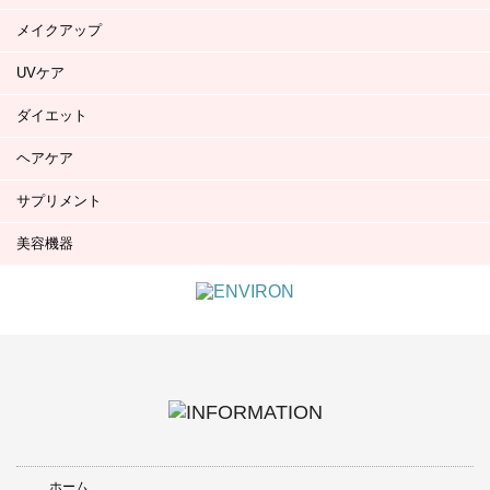
メイクアップ
UVケア
ダイエット
ヘアケア
サプリメント
美容機器
ホーム