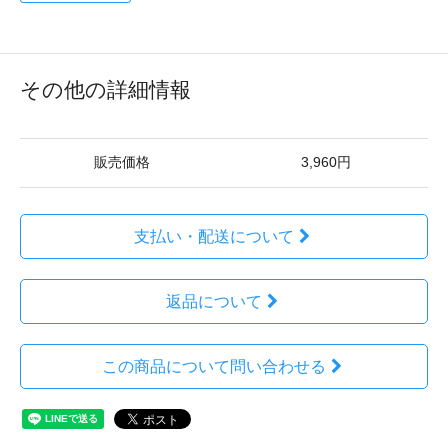
その他の詳細情報
販売価格
3,960円
支払い・配送について
返品について
この商品について問い合わせる