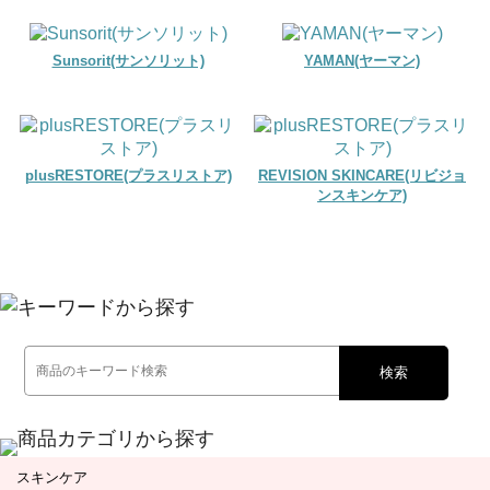
Sunsorit(サンソリット)
YAMAN(ヤーマン)
plusRESTORE(プラスリストア)
REVISION SKINCARE(リビジョ
ンスキンケア)
検索
スキンケア