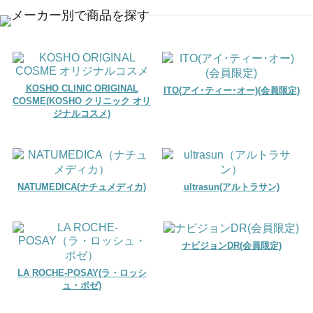
KOSHO CLINIC ORIGINAL
ITO(アイ･ティー･オー)(会員限定)
COSME(KOSHO クリニック オリ
ジナルコスメ)
NATUMEDICA(ナチュメディカ)
ultrasun(アルトラサン)
ナビジョンDR(会員限定)
LA ROCHE-POSAY(ラ・ロッシ
ュ・ポゼ)