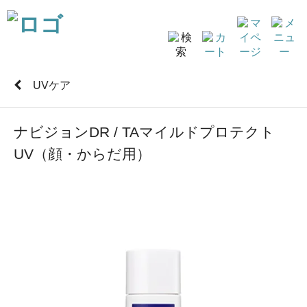
UVケア
ナビジョンDR / TAマイルドプロテクト
UV（顔・からだ用）