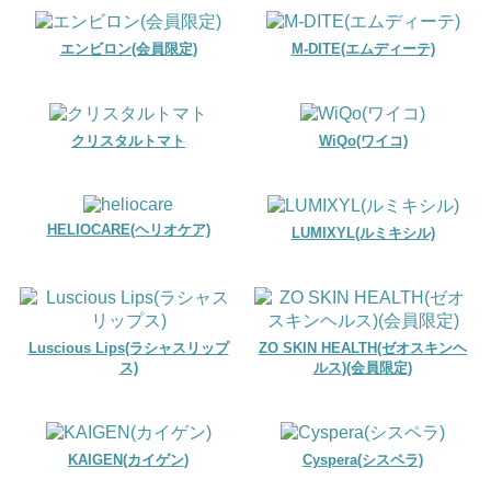
エンビロン(会員限定)
M-DITE(エムディーテ)
クリスタルトマト
WiQo(ワイコ)
HELIOCARE(ヘリオケア)
LUMIXYL(ルミキシル)
Luscious Lips(ラシャスリップ
ZO SKIN HEALTH(ゼオスキンヘ
ス)
ルス)(会員限定)
KAIGEN(カイゲン)
Cyspera(シスペラ)