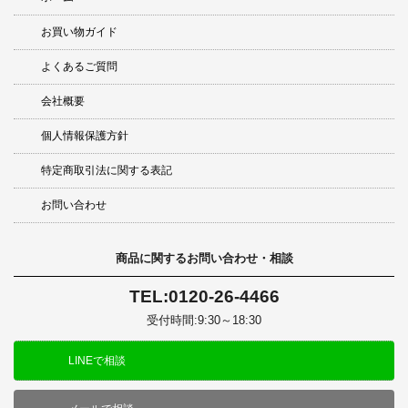
お買い物ガイド
よくあるご質問
会社概要
個人情報保護方針
特定商取引法に関する表記
お問い合わせ
商品に関するお問い合わせ・相談
TEL:0120-26-4466
受付時間:9:30～18:30
LINEで相談