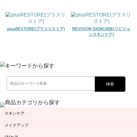
plusRESTORE(プラスリストア)
REVISION SKINCARE(リビジョ
ンスキンケア)
検索
スキンケア
メイクアップ