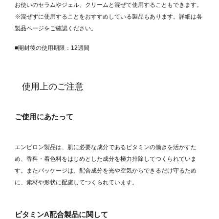
お使いのセラムやジェル、クリームと混ぜて使用することもできます。
※混ぜずに使用することをおすすめしている製品もあります。詳細は各
製品ページをご確認ください。
■開封後の使用期限：12週間
使用上のご注意
ご使用にあたって
エンビロン製品は、肌に必要な成分であるビタミンの働きを活かすた
め、香料・着色料をはじめとした成分を極力排除してつくられていま
す。またパッケージは、配合成分を光や空気からできるだけ守るため
に、素材や形状に配慮してつくられています。
ビタミンA配合製品に関して