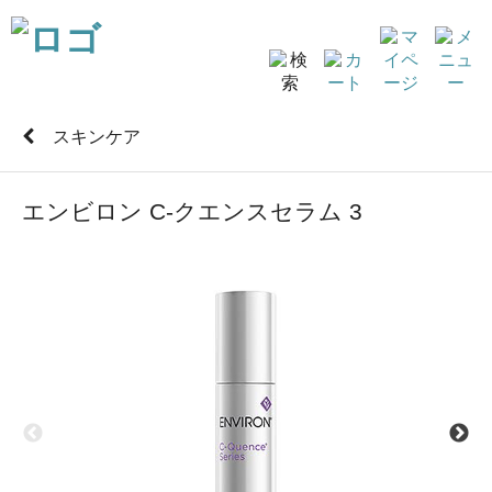
スキンケア
エンビロン C-クエンスセラム 3