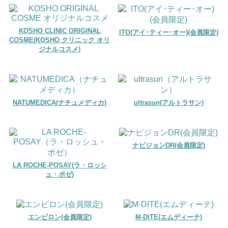
KOSHO CLINIC ORIGINAL
ITO(アイ･ティー･オー)(会員限定)
COSME(KOSHO クリニック オリ
ジナルコスメ)
NATUMEDICA(ナチュメディカ)
ultrasun(アルトラサン)
ナビジョンDR(会員限定)
LA ROCHE-POSAY(ラ・ロッシ
ュ・ポゼ)
エンビロン(会員限定)
M-DITE(エムディーテ)