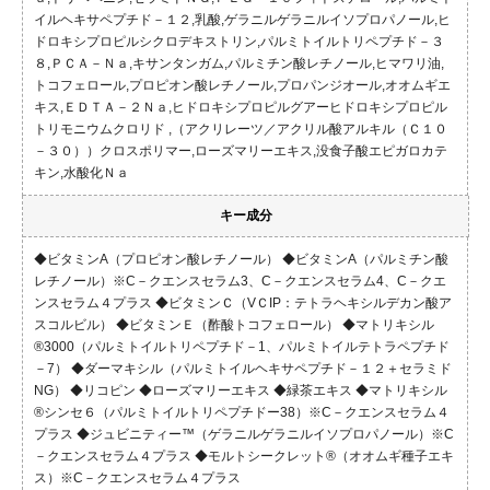
イルヘキサペプチド－１２,乳酸,ゲラニルゲラニルイソプロパノール,ヒ
ドロキシプロピルシクロデキストリン,パルミトイルトリペプチド－３
８,ＰＣＡ－Ｎａ,キサンタンガム,パルミチン酸レチノール,ヒマワリ油,
トコフェロール,プロピオン酸レチノール,プロパンジオール,オオムギエ
キス,ＥＤＴＡ－２Ｎａ,ヒドロキシプロピルグアーヒドロキシプロピル
トリモニウムクロリド ,（アクリレーツ／アクリル酸アルキル（Ｃ１０
－３０））クロスポリマー,ローズマリーエキス,没食子酸エピガロカテ
キン,水酸化Ｎａ
キー成分
◆ビタミンA（プロピオン酸レチノール） ◆ビタミンA（パルミチン酸
レチノール）※C－クエンスセラム3、C－クエンスセラム4、C－クエ
ンスセラム４プラス ◆ビタミンＣ（VＣIP：テトラヘキシルデカン酸ア
スコルビル） ◆ビタミンＥ（酢酸トコフェロール） ◆マトリキシル
®3000（パルミトイルトリペプチド－1、パルミトイルテトラペプチド
－7） ◆ダーマキシル（パルミトイルヘキサペプチド－１２＋セラミド
NG） ◆リコピン ◆ローズマリーエキス ◆緑茶エキス ◆マトリキシル
®シンセ６（パルミトイルトリペプチドー38）※C－クエンスセラム４
プラス ◆ジュビニティー™（ゲラニルゲラニルイソプロパノール）※C
－クエンスセラム４プラス ◆モルトシークレット®（オオムギ種子エキ
ス）※C－クエンスセラム４プラス