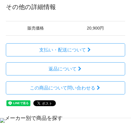
その他の詳細情報
販売価格
20,900円
支払い・配送について
返品について
この商品について問い合わせる