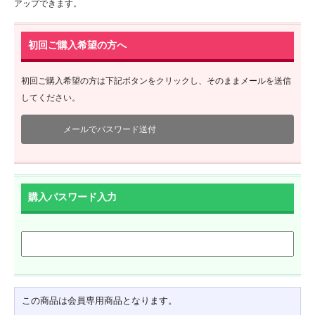
アップできます。
初回ご購入希望の方へ
初回ご購入希望の方は下記ボタンをクリックし、そのままメールを送信
してください。
メールでパスワード送付
購入パスワード入力
この商品は会員専用商品となります。