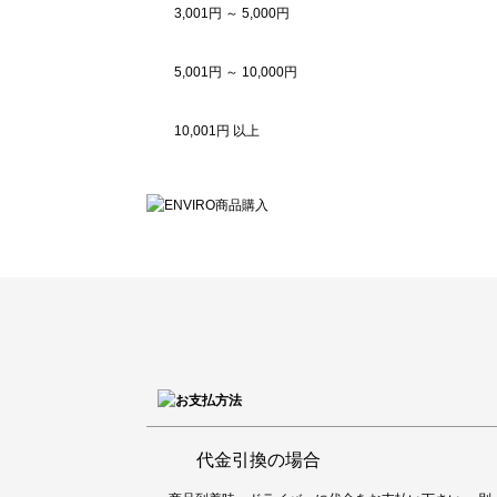
3,001円 ～ 5,000円
5,001円 ～ 10,000円
10,001円 以上
代金引換の場合