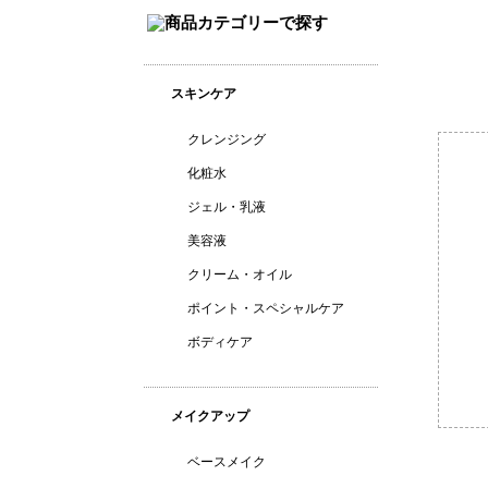
スキンケア
クレンジング
化粧水
ジェル・乳液
美容液
クリーム・オイル
ポイント・スペシャルケア
ボディケア
メイクアップ
ベースメイク