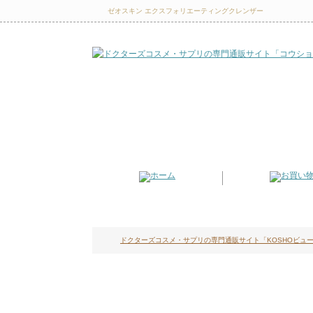
ゼオスキン エクスフォリエーティングクレンザー
ドクターズコスメ・サプリの専門通販サイト「KOSHOビュー