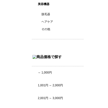
美容機器
脱毛器
ヘアケア
その他
～ 1,000円
1,001円 ～ 2,000円
2,001円 ～ 3,000円