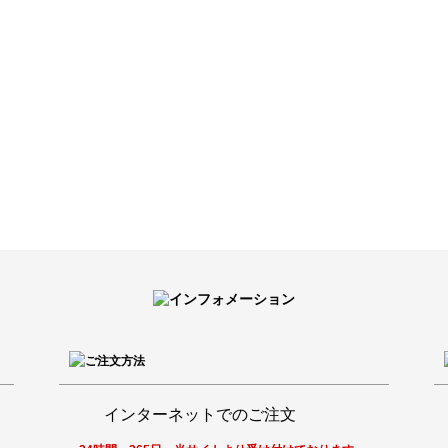
インターネットでのご注文