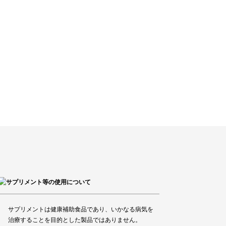
サプリメントは健康補助食品であり、いかなる病気を
治療することを目的とした製品ではありません。