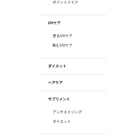
ポイントメイク
UVケア
塗るUVケア
飲むUVケア
ダイエット
ヘアケア
サプリメント
アンチエイジング
ダイエット