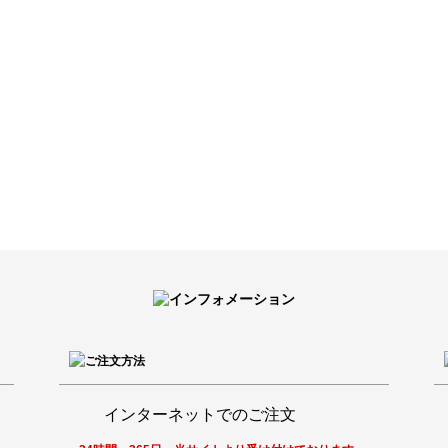
インターネットでのご注文