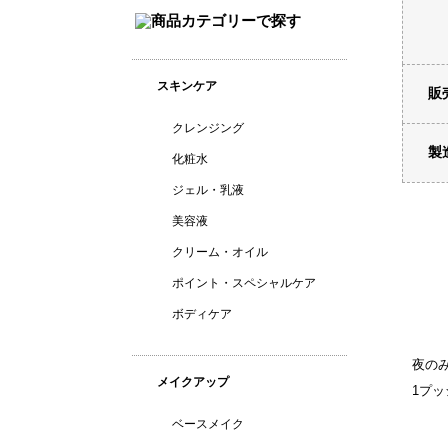
スキンケア
販
クレンジング
製
化粧水
ジェル・乳液
美容液
クリーム・オイル
ポイント・スペシャルケア
ボディケア
夜の
メイクアップ
1プ
ベースメイク