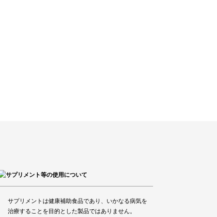
サプリメントは健康補助食品であり、いかなる病気を
治療することを目的とした製品ではありません。