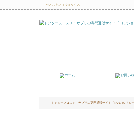
ゼオスキン ミラミックス
ドクターズコスメ・サプリの専門通販サイト「KOSHOビュー