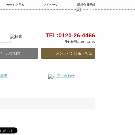
カートを見る
マイページ
新規会員登録
TEL:0120-26-4466
受付時間:9:30～18:30
メールで相談
オンライン診断・相談