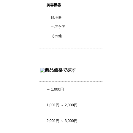
美容機器
脱毛器
ヘアケア
その他
～ 1,000円
1,001円 ～ 2,000円
2,001円 ～ 3,000円