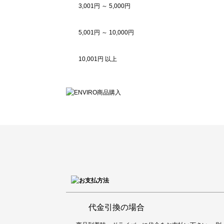
3,001円 ～ 5,000円
5,001円 ～ 10,000円
10,001円 以上
代金引換の場合