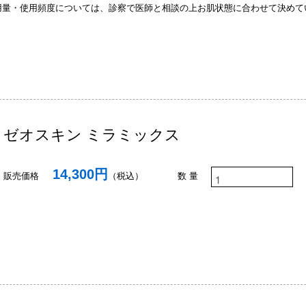
用量・使用頻度については、診察で医師と相談の上お肌状態に合わせて決めて
ゼオスキン ミラミックス
14,300円
販売価格
（税込）
数 量