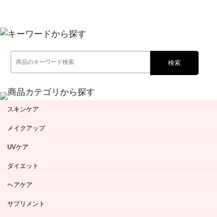
検索
スキンケア
メイクアップ
UVケア
ダイエット
ヘアケア
サプリメント