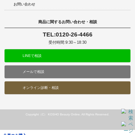
お問い合わせ
商品に関するお問い合わせ・相談
TEL:0120-26-4466
受付時間:9:30～18:30
LINEで相談
メールで相談
オンライン診断・相談
Copyright（C） KOSHO Beauty Online. All Rights Reserved.