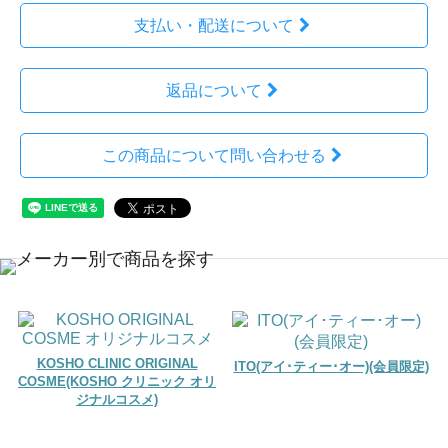
支払い・配送について
返品について
この商品について問い合わせる
KOSHO CLINIC ORIGINAL
ITO(アイ･ティー･オー)(会員限定)
COSME(KOSHO クリニック オリ
ジナルコスメ)