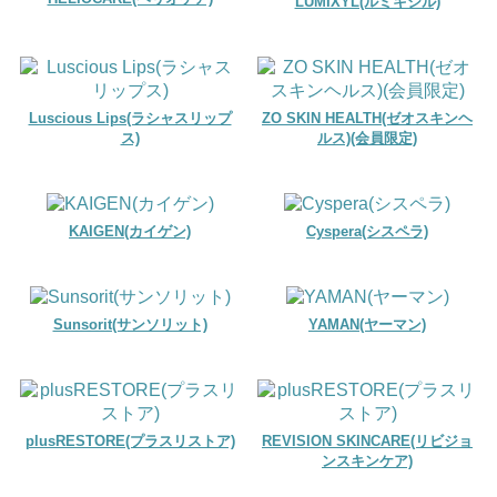
LUMIXYL(ルミキシル)
Luscious Lips(ラシャスリップ
ZO SKIN HEALTH(ゼオスキンヘ
ス)
ルス)(会員限定)
KAIGEN(カイゲン)
Cyspera(シスペラ)
Sunsorit(サンソリット)
YAMAN(ヤーマン)
plusRESTORE(プラスリストア)
REVISION SKINCARE(リビジョ
ンスキンケア)