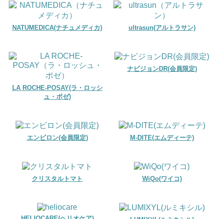
NATUMEDICA(ナチュメディカ)
ultrasun(アルトラサン)
ナビジョンDR(会員限定)
LA ROCHE-POSAY(ラ・ロッシ
ュ・ポゼ)
エンビロン(会員限定)
M-DITE(エムディーテ)
クリスタルトマト
WiQo(ワイコ)
HELIOCARE(ヘリオケア)