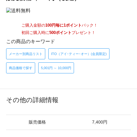
ご購入金額の
100円毎に1ポイント
バック！
初回ご購入時に
500ポイント
プレゼント！
この商品のキーワード
メーカー別商品リスト
ITO（アイ･ティー･オー）(会員限定)
商品価格で探す
5,001円 ～ 10,000円
その他の詳細情報
販売価格
7,400円