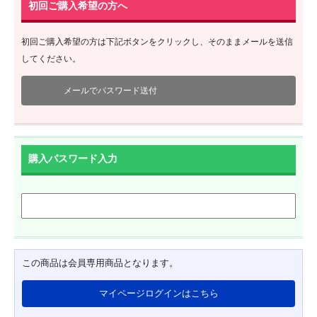
初回ご購入希望の方へ
初回ご購入希望の方は下記ボタンをクリックし、そのままメールを送信
してください。
メールでパスワード送付
購入パスワード入力
この商品は会員専用商品となります。
マイページログインはこちら