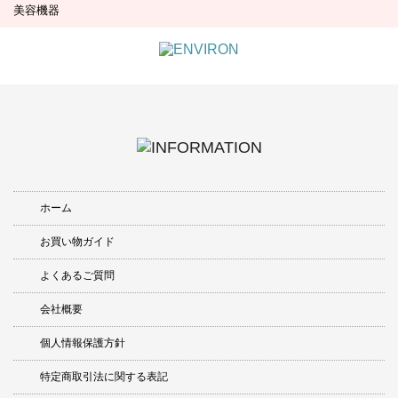
美容機器
ホーム
お買い物ガイド
よくあるご質問
会社概要
個人情報保護方針
特定商取引法に関する表記