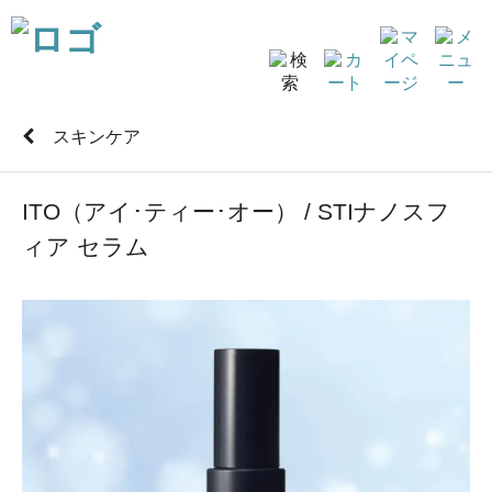
スキンケア
ITO（アイ･ティー･オー） / STIナノスフ
ィア セラム