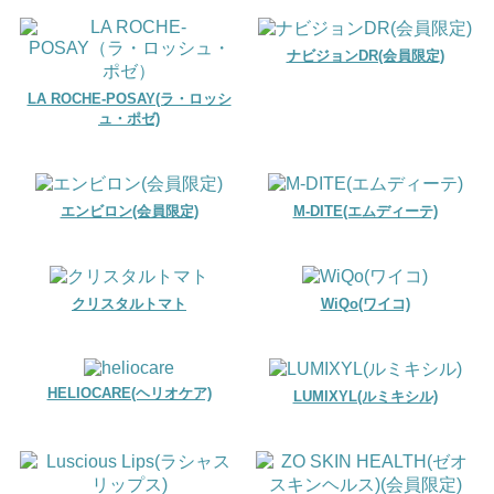
ナビジョンDR(会員限定)
LA ROCHE-POSAY(ラ・ロッシ
ュ・ポゼ)
エンビロン(会員限定)
M-DITE(エムディーテ)
クリスタルトマト
WiQo(ワイコ)
HELIOCARE(ヘリオケア)
LUMIXYL(ルミキシル)