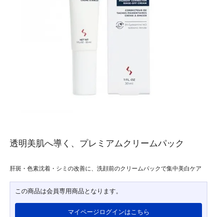
透明美肌へ導く、プレミアムクリームパック
肝斑・色素沈着・シミの改善に、洗顔前のクリームパックで集中美白ケア
この商品は会員専用商品となります。
マイページログインはこちら