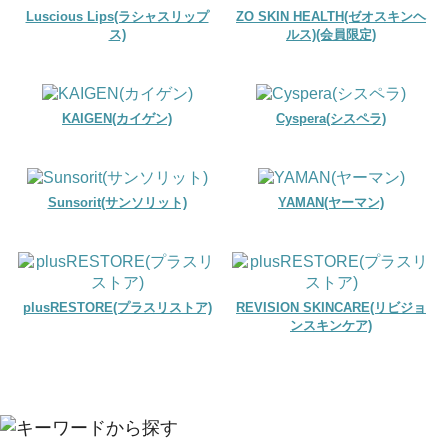
Luscious Lips(ラシャスリップ
ZO SKIN HEALTH(ゼオスキンヘ
ス)
ルス)(会員限定)
KAIGEN(カイゲン)
Cyspera(シスペラ)
Sunsorit(サンソリット)
YAMAN(ヤーマン)
plusRESTORE(プラスリストア)
REVISION SKINCARE(リビジョ
ンスキンケア)