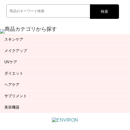
検索
スキンケア
メイクアップ
UVケア
ダイエット
ヘアケア
サプリメント
美容機器