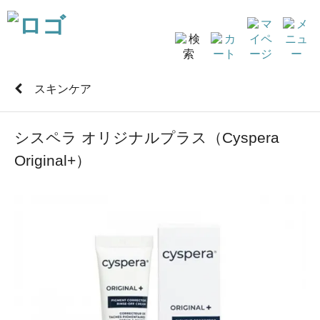
スキンケア
シスペラ オリジナルプラス（Cyspera
Original+）