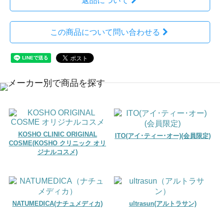
返品について
この商品について問い合わせる
KOSHO CLINIC ORIGINAL
ITO(アイ･ティー･オー)(会員限定)
COSME(KOSHO クリニック オリ
ジナルコスメ)
NATUMEDICA(ナチュメディカ)
ultrasun(アルトラサン)