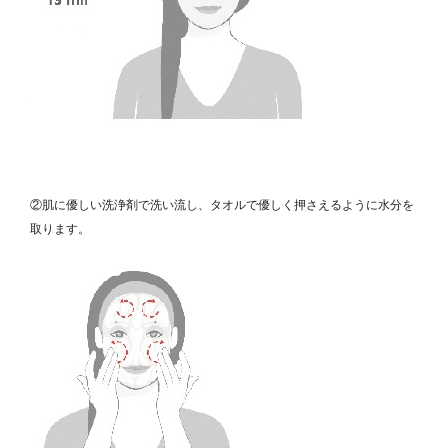
②肌に優しい洗浄剤で洗い流し、タオルで優しく押さえるように水分を
取ります。