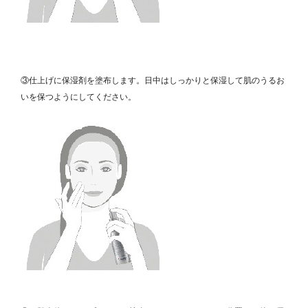
③仕上げに保湿剤を塗布します。日中はしっかりと保湿して肌のうるお
いを保つようにしてください。