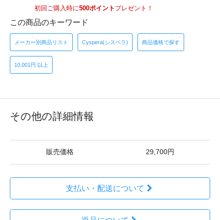
初回ご購入時に
500ポイント
プレゼント！
この商品のキーワード
メーカー別商品リスト
Cyspera(シスペラ)
商品価格で探す
10,001円 以上
その他の詳細情報
販売価格
29,700円
支払い・配送について