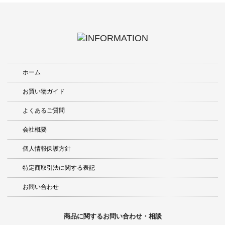
ホーム
お買い物ガイド
よくあるご質問
会社概要
個人情報保護方針
特定商取引法に関する表記
お問い合わせ
商品に関するお問い合わせ・相談