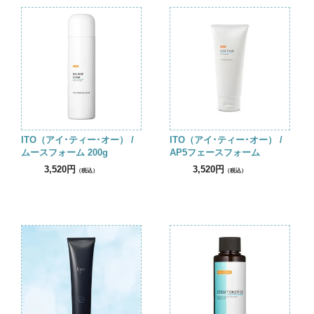
ITO（アイ･ティー･オー） /
ITO（アイ･ティー･オー） /
ムースフォーム 200g
AP5フェースフォーム
3,520円
3,520円
（税込）
（税込）