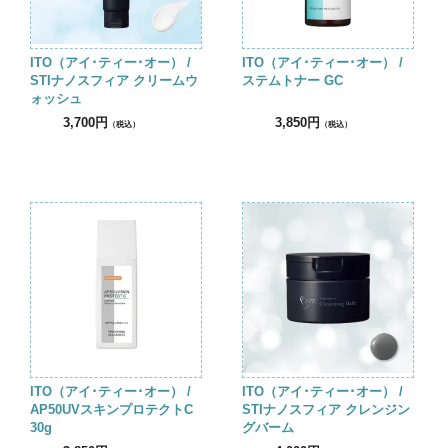
ITO（アイ･ティー･オー） /
ITO（アイ･ティー･オー） /
STIナノスフィア クリームウ
ステムトナー GC
ォッシュ
3,700円
3,850円
（税込）
（税込）
ITO（アイ･ティー･オー） /
ITO（アイ･ティー･オー） /
AP50UVスキンプロテクトC
STIナノスフィア クレンジン
30g
グバーム