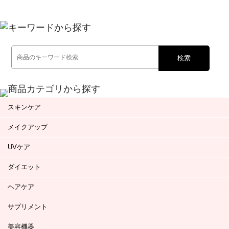
検索
スキンケア
メイクアップ
UVケア
ダイエット
ヘアケア
サプリメント
美容機器