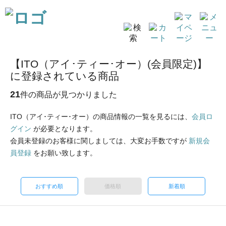
【ITO（アイ･ティー･オー）(会員限定)】
に登録されている商品
21
件の商品が見つかりました
ITO（アイ･ティー･オー）の商品情報の一覧を見るには、
会員ロ
グイン
が必要となります。
会員未登録のお客様に関しましては、大変お手数ですが
新規会
員登録
をお願い致します。
おすすめ順
価格順
新着順