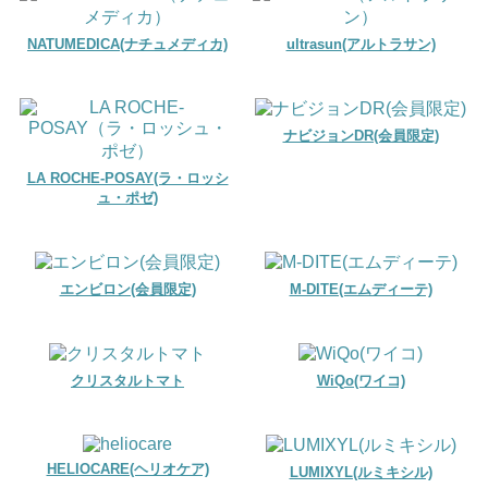
NATUMEDICA(ナチュメディカ)
ultrasun(アルトラサン)
ナビジョンDR(会員限定)
LA ROCHE-POSAY(ラ・ロッシ
ュ・ポゼ)
エンビロン(会員限定)
M-DITE(エムディーテ)
クリスタルトマト
WiQo(ワイコ)
HELIOCARE(ヘリオケア)
LUMIXYL(ルミキシル)