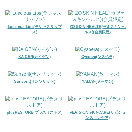
Luscious Lips(ラシャスリップ
ZO SKIN HEALTH(ゼオスキンヘ
ス)
ルス)(会員限定)
KAIGEN(カイゲン)
Cyspera(シスペラ)
Sunsorit(サンソリット)
YAMAN(ヤーマン)
plusRESTORE(プラスリストア)
REVISION SKINCARE(リビジョ
ンスキンケア)