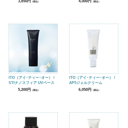
3,850円
4,000円
（税込）
（税込）
ITO（アイ･ティー･オー） /
ITO（アイ･ティー･オー） /
STIナノスフィア UVベース
AP5ジェルクリーム
5,200円
6,050円
（税込）
（税込）