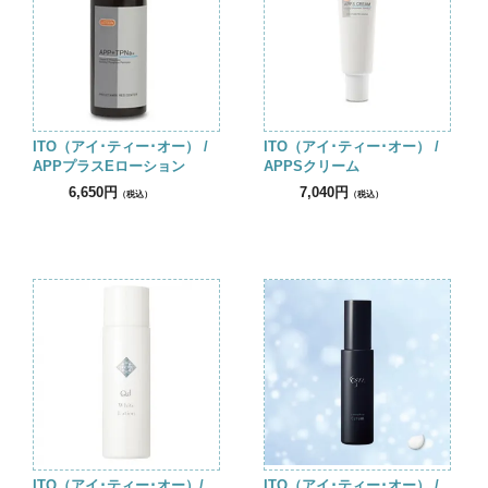
ITO（アイ･ティー･オー） /
ITO（アイ･ティー･オー） /
APPプラスEローション
APPSクリーム
6,650円
7,040円
（税込）
（税込）
ITO（アイ･ティー･オー）/
ITO（アイ･ティー･オー） /