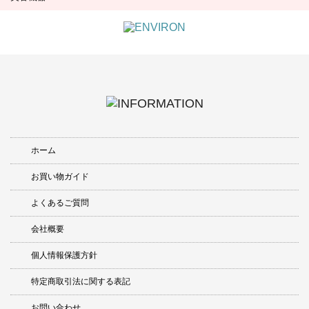
ホーム
お買い物ガイド
よくあるご質問
会社概要
個人情報保護方針
特定商取引法に関する表記
お問い合わせ