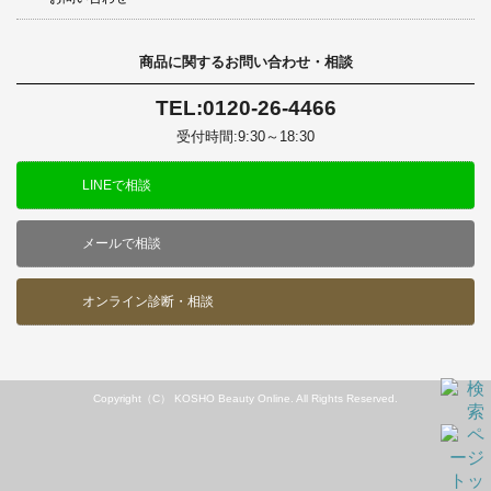
商品に関するお問い合わせ・相談
TEL:0120-26-4466
受付時間:9:30～18:30
LINEで相談
メールで相談
オンライン診断・相談
Copyright（C） KOSHO Beauty Online. All Rights Reserved.